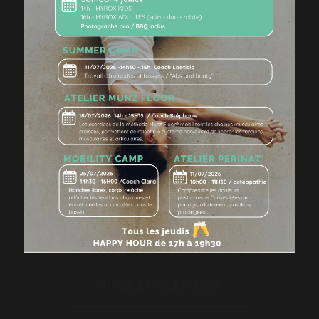
INFOS & INSCRIPTION