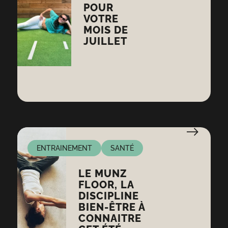
POUR
VOTRE
MOIS DE
JUILLET
ENTRAINEMENT
SANTÉ
LE MUNZ
FLOOR, LA
DISCIPLINE
BIEN-ÊTRE À
CONNAITRE