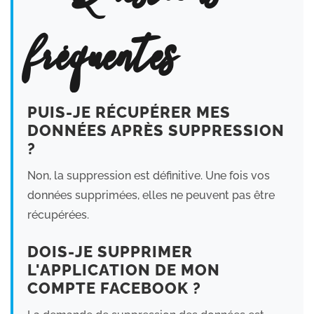
fréquentes
PUIS-JE RÉCUPÉRER MES
DONNÉES APRÈS SUPPRESSION
?
Non, la suppression est définitive. Une fois vos
données supprimées, elles ne peuvent pas être
récupérées.
DOIS-JE SUPPRIMER
L'APPLICATION DE MON
COMPTE FACEBOOK ?