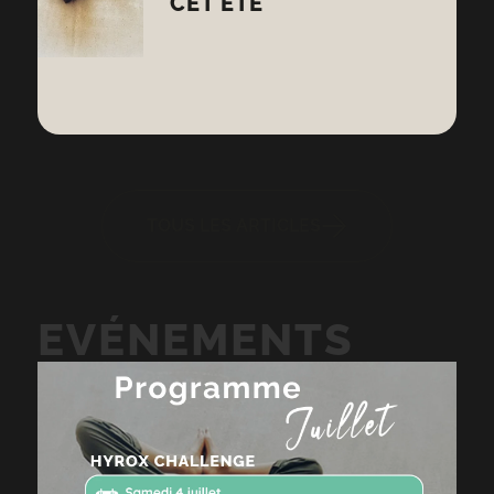
CET ÉTÉ
TOUS LES ARTICLES
EVÉNEMENTS