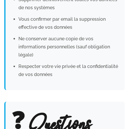
de nos systèmes
Vous confirmer par email la suppression
effective de vos données
Ne conserver aucune copie de vos
informations personnelles (sauf obligation
légale)
Respecter votre vie privée et la confidentialité
de vos données
❓ Questions