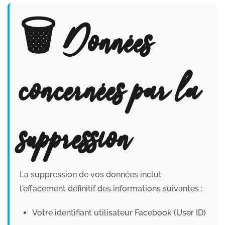
🗑️ Données
concernées par la
suppression
La suppression de vos données inclut
l'effacement définitif des informations suivantes :
Votre identifiant utilisateur Facebook (User ID)