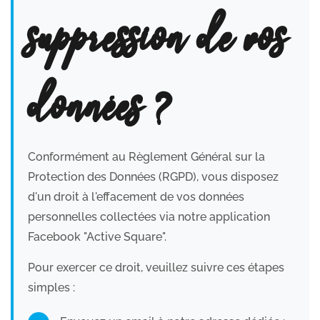
suppression de vos
données ?
Conformément au Règlement Général sur la
Protection des Données (RGPD), vous disposez
d'un droit à l'effacement de vos données
personnelles collectées via notre application
Facebook "Active Square".
Pour exercer ce droit, veuillez suivre ces étapes
simples :