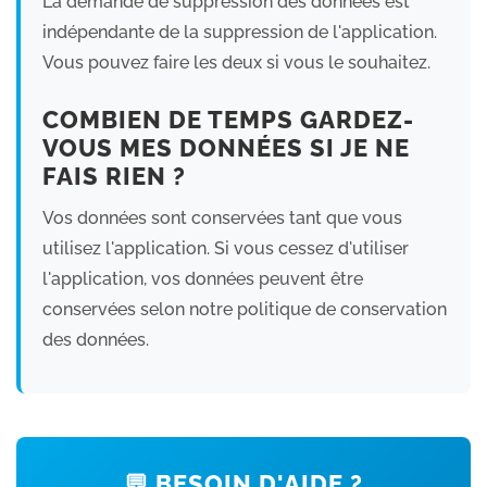
La demande de suppression des données est
indépendante de la suppression de l'application.
Vous pouvez faire les deux si vous le souhaitez.
COMBIEN DE TEMPS GARDEZ-
VOUS MES DONNÉES SI JE NE
FAIS RIEN ?
Vos données sont conservées tant que vous
utilisez l'application. Si vous cessez d'utiliser
l'application, vos données peuvent être
conservées selon notre politique de conservation
des données.
💬 BESOIN D'AIDE ?