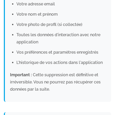
Votre adresse email
Votre nom et prénom
Votre photo de profil (si collectée)
Toutes les données d'interaction avec notre
application
Vos préférences et paramètres enregistrés
L'historique de vos actions dans l'application
Important :
Cette suppression est définitive et
irréversible. Vous ne pourrez pas récupérer ces
données par la suite.