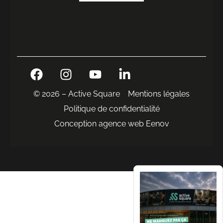
© 2026 – Active Square
Mentions légales
Politique de confidentialité
Conception agence web Eenov