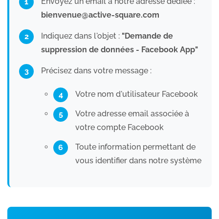
Envoyez un email à notre adresse dédiée :
bienvenue@active-square.com
Indiquez dans l'objet :
"Demande de
suppression de données - Facebook App"
Précisez dans votre message :
Votre nom d'utilisateur Facebook
Votre adresse email associée à
votre compte Facebook
Toute information permettant de
vous identifier dans notre système