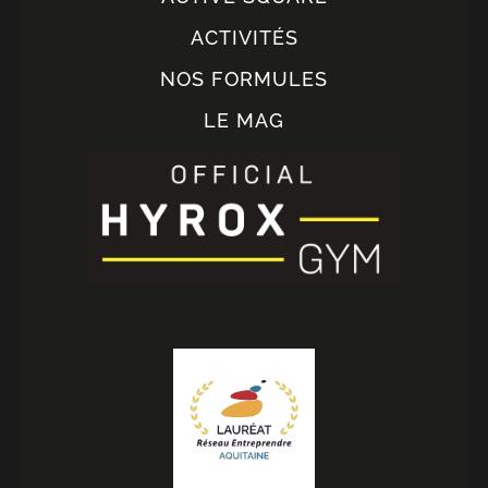
ACTIVITÉS
NOS FORMULES
LE MAG