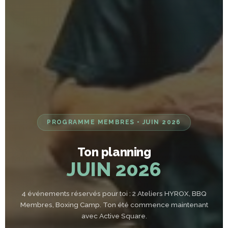
PROGRAMME MEMBRES • JUIN 2026
Ton planning
JUIN 2026
4 événements réservés pour toi : 2 Ateliers HYROX, BBQ
Membres, Boxing Camp. Ton été commence maintenant
avec Active Square.