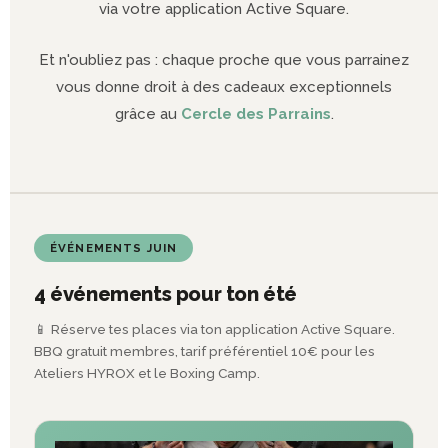
via votre application Active Square.
Et n'oubliez pas : chaque proche que vous parrainez
vous donne droit à des cadeaux exceptionnels
grâce au
Cercle des Parrains
.
ÉVÉNEMENTS JUIN
4 événements pour ton été
📱 Réserve tes places via ton application Active Square.
BBQ gratuit membres, tarif préférentiel 10€ pour les
Ateliers HYROX et le Boxing Camp.