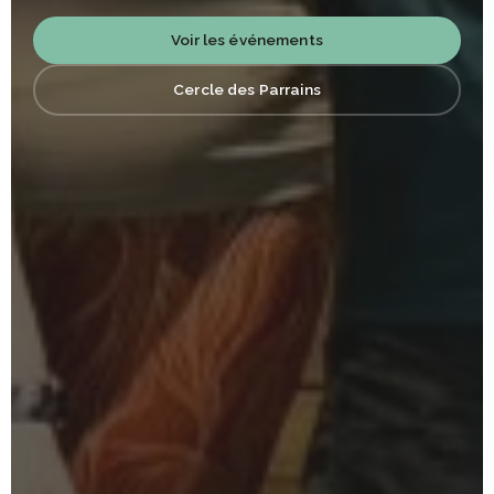
Voir les événements
Cercle des Parrains