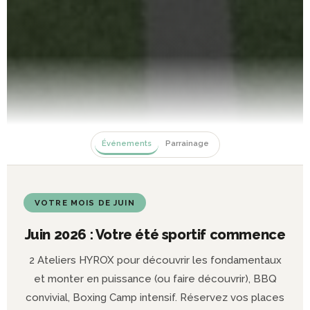
Événements
Parrainage
VOTRE MOIS DE JUIN
Juin 2026 : Votre été sportif commence
2 Ateliers HYROX pour découvrir les fondamentaux
et monter en puissance (ou faire découvrir), BBQ
convivial, Boxing Camp intensif. Réservez vos places