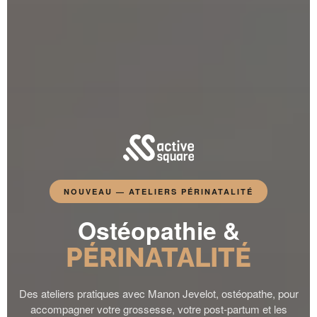
NOUVEAU — ATELIERS PÉRINATALITÉ
Ostéopathie &
PÉRINATALITÉ
Des ateliers pratiques avec Manon Jevelot, ostéopathe, pour
accompagner votre grossesse, votre post-partum et les