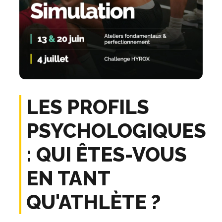
LES PROFILS
PSYCHOLOGIQUES
: QUI ÊTES-VOUS
EN TANT
QU'ATHLÈTE ?