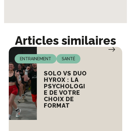
Articles similaires
ENTRAINEMENT
SANTÉ
SOLO VS DUO
HYROX : LA
PSYCHOLOGI
E DE VOTRE
CHOIX DE
FORMAT