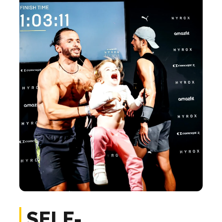
SELF-