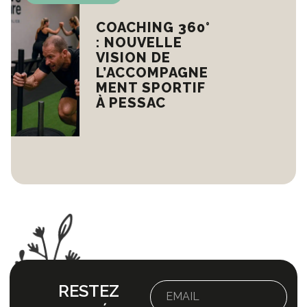
COACHING 360°
: NOUVELLE
VISION DE
L’ACCOMPAGNE
MENT SPORTIF
À PESSAC
RESTEZ