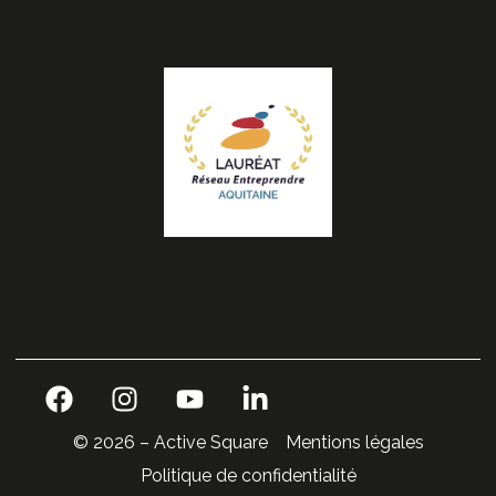
© 2026 – Active Square
Mentions légales
Politique de confidentialité