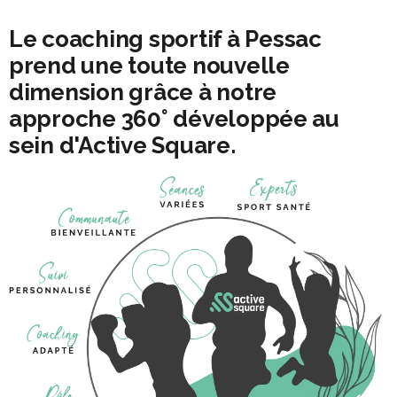
EN CE MOMENT
Le coaching sportif à Pessac
prend une toute nouvelle
dimension grâce à notre
approche 360° développée au
sein d'Active Square.