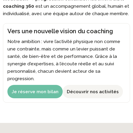
coaching 360
est un accompagnement global, humain et
individualisé, avec une équipe autour de chaque membre.
Vers une nouvelle vision du coaching
Notre ambition : vivre l’activité physique non comme
une contrainte, mais comme un levier puissant de
santé, de bien-être et de performance. Grâce à la
synergie d’expertises, à l’écoute réelle et au suivi
personnalisé, chacun devient acteur de sa
progression.
Je réserve mon bilan
Découvrir nos activités