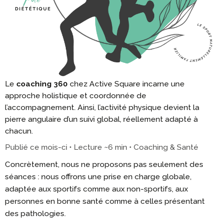
Le
coaching 360
chez Active Square incarne une
approche holistique et coordonnée de
l’accompagnement. Ainsi, l’activité physique devient la
pierre angulaire d’un suivi global, réellement adapté à
chacun.
Publié ce mois-ci • Lecture ~6 min • Coaching & Santé
Concrètement, nous ne proposons pas seulement des
séances : nous offrons une prise en charge globale,
adaptée aux sportifs comme aux non-sportifs, aux
personnes en bonne santé comme à celles présentant
des pathologies.