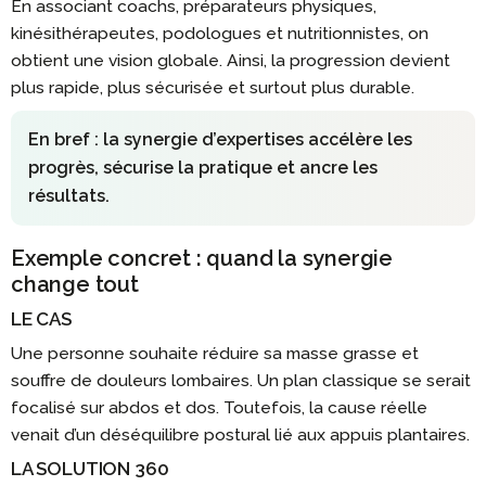
En associant coachs, préparateurs physiques,
kinésithérapeutes, podologues et nutritionnistes, on
obtient une vision globale. Ainsi, la progression devient
plus rapide, plus sécurisée et surtout plus durable.
En bref : la synergie d’expertises accélère les
progrès, sécurise la pratique et ancre les
résultats.
Exemple concret : quand la synergie
change tout
LE CAS
Une personne souhaite réduire sa masse grasse et
souffre de douleurs lombaires. Un plan classique se serait
focalisé sur abdos et dos. Toutefois, la cause réelle
venait d’un déséquilibre postural lié aux appuis plantaires.
LA SOLUTION 360