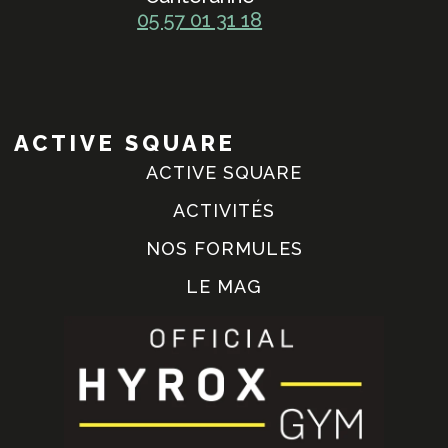
05 57 01 31 18
ACTIVE SQUARE
ACTIVE SQUARE
ACTIVITÉS
NOS FORMULES
LE MAG