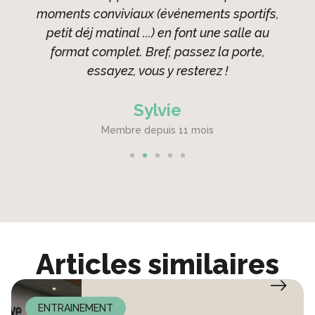
moments conviviaux (événements sportifs,
petit déj matinal ...) en font une salle au
format complet. Bref, passez la porte,
essayez, vous y resterez !
Sylvie
Membre depuis 11 mois
Articles similaires
ENTRAINEMENT