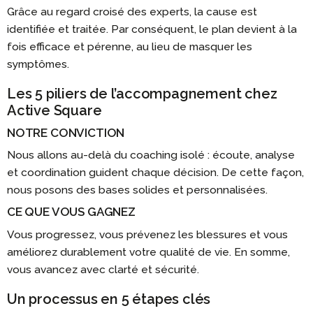
Grâce au regard croisé des experts, la cause est
identifiée et traitée. Par conséquent, le plan devient à la
fois efficace et pérenne, au lieu de masquer les
symptômes.
Les 5 piliers de l’accompagnement chez
Active Square
NOTRE CONVICTION
Nous allons au-delà du coaching isolé : écoute, analyse
et coordination guident chaque décision. De cette façon,
nous posons des bases solides et personnalisées.
CE QUE VOUS GAGNEZ
Vous progressez, vous prévenez les blessures et vous
améliorez durablement votre qualité de vie. En somme,
vous avancez avec clarté et sécurité.
Un processus en 5 étapes clés