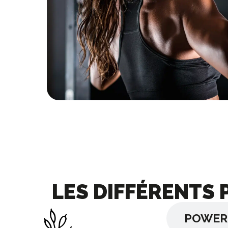
LES DIFFÉRENTS
ACTIVE CAMP
POWER