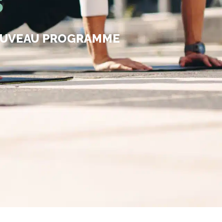
5
NOUVEAU PROGRAMME