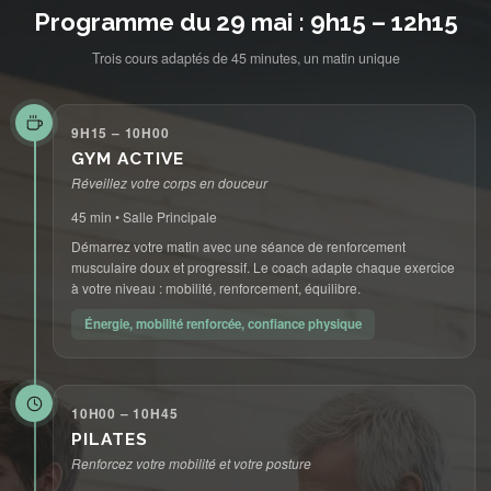
Programme du 29 mai : 9h15 – 12h15
Trois cours adaptés de 45 minutes, un matin unique
9H15 – 10H00
GYM ACTIVE
Réveillez votre corps en douceur
45 min • Salle Principale
Démarrez votre matin avec une séance de renforcement
musculaire doux et progressif. Le coach adapte chaque exercice
à votre niveau : mobilité, renforcement, équilibre.
Énergie, mobilité renforcée, confiance physique
10H00 – 10H45
PILATES
Renforcez votre mobilité et votre posture