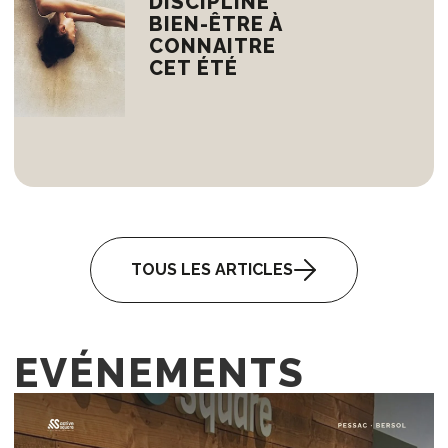
DISCIPLINE
BIEN-ÊTRE À
CONNAITRE
CET ÉTÉ
TOUS LES ARTICLES
EVÉNEMENTS