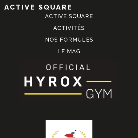
ACTIVE SQUARE
ACTIVE SQUARE
ACTIVITÉS
NOS FORMULES
LE MAG