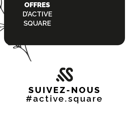
OFFRES
D’ACTIVE
SQUARE
SUIVEZ-NOUS
#active.square