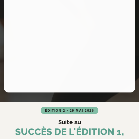
ÉDITION 2 • 29 MAI 2026
Suite au
SUCCÈS DE L'ÉDITION 1,