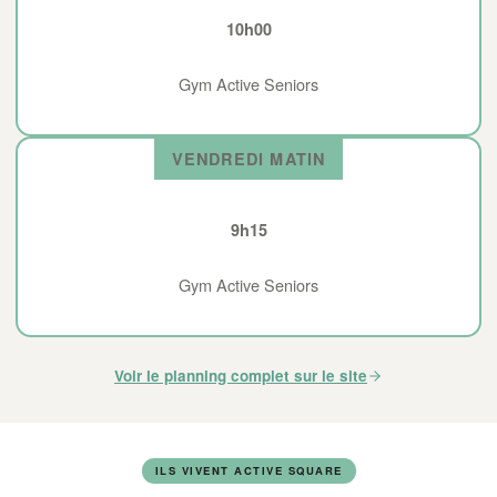
10h00
Gym Active Seniors
VENDREDI MATIN
9h15
Gym Active Seniors
Voir le planning complet sur le site
ILS VIVENT ACTIVE SQUARE