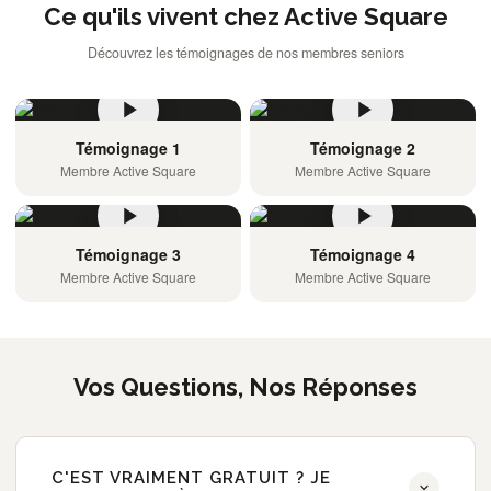
Ce qu'ils vivent chez Active Square
Découvrez les témoignages de nos membres seniors
Témoignage 1
Témoignage 2
Membre Active Square
Membre Active Square
Témoignage 3
Témoignage 4
Membre Active Square
Membre Active Square
Vos Questions, Nos Réponses
C'EST VRAIMENT GRATUIT ? JE