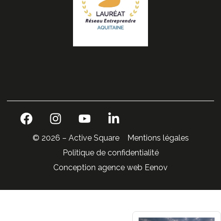
© 2026 – Active Square
Mentions légales
Politique de confidentialité
Conception agence web Eenov