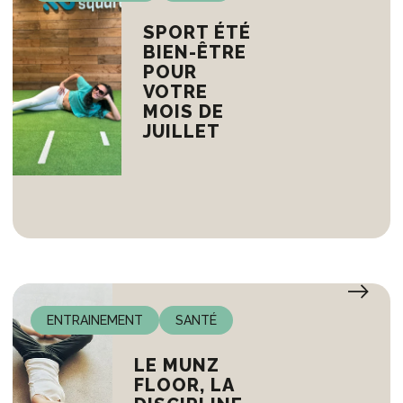
SPORT ÉTÉ
BIEN-ÊTRE
POUR
VOTRE
MOIS DE
JUILLET
ENTRAINEMENT
SANTÉ
LE MUNZ
FLOOR, LA