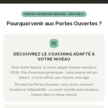
PORTES OUVERTES SENIORS • ÉDITION 2
Pourquoi venir aux Portes Ouvertes ?
DÉCOUVREZ LE COACHING ADAPTÉ À
VOTRE NIVEAU
Chez Active Square, le coach adapte chaque exercice à
VOUS. Pas d'exercices génériques : votre séance est sur-
mesure, à votre rythme, peu importe votre âge.
Pendant les Portes Ouvertes, vous verrez comment
fonctionne l'adaptabilité : un coach travaille avec plusieurs
niveaux dans la même séance.