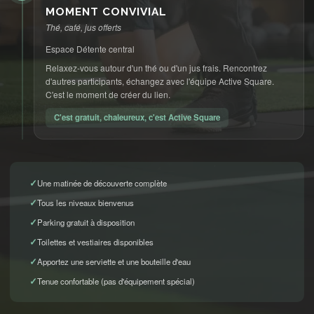
MOMENT CONVIVIAL
Thé, café, jus offerts
Espace Détente central
Relaxez-vous autour d'un thé ou d'un jus frais. Rencontrez
d'autres participants, échangez avec l'équipe Active Square.
C'est le moment de créer du lien.
C'est gratuit, chaleureux, c'est Active Square
Une matinée de découverte complète
Tous les niveaux bienvenus
Parking gratuit à disposition
Toilettes et vestiaires disponibles
Apportez une serviette et une bouteille d'eau
Tenue confortable (pas d'équipement spécial)