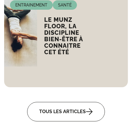
ENTRAINEMENT
SANTÉ
LE MUNZ
FLOOR, LA
DISCIPLINE
BIEN-ÊTRE À
CONNAITRE
CET ÉTÉ
TOUS LES ARTICLES