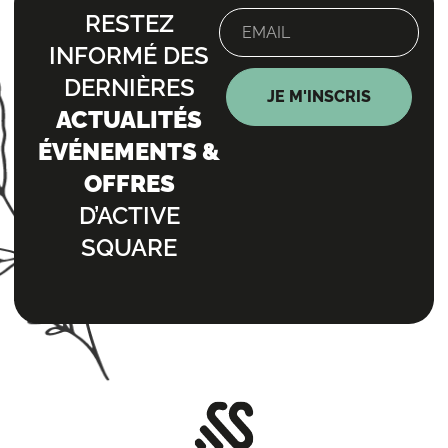
RESTEZ
INFORMÉ DES
DERNIÈRES
JE M'INSCRIS
ACTUALITÉS
ÉVÉNEMENTS &
OFFRES
D’ACTIVE
SQUARE