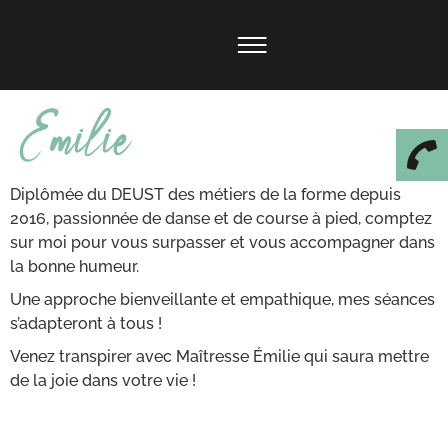
Emilie
Diplômée du DEUST des métiers de la forme depuis
2016, passionnée de danse et de course à pied, comptez
sur moi pour vous surpasser et vous accompagner dans
la bonne humeur.
Une approche bienveillante et empathique, mes séances
s’adapteront à tous !
Venez transpirer avec Maîtresse Émilie qui saura mettre
de la joie dans votre vie !