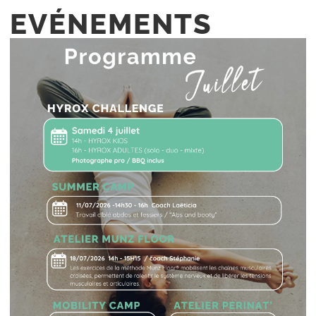
EVÉNEMENTS