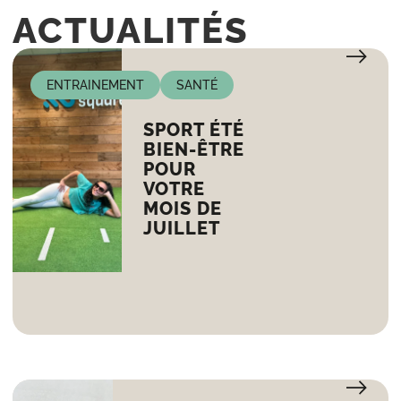
ACTUALITÉS
ENTRAINEMENT
SANTÉ
SPORT ÉTÉ
BIEN-ÊTRE
POUR
VOTRE
MOIS DE
JUILLET