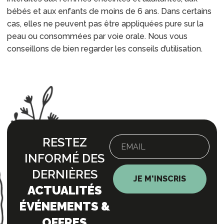
bébés et aux enfants de moins de 6 ans. Dans certains
cas, elles ne peuvent pas être appliquées pure sur la
peau ou consommées par voie orale. Nous vous
conseillons de bien regarder les conseils d’utilisation.
RESTEZ
INFORMÉ DES
DERNIÈRES
JE M'INSCRIS
ACTUALITÉS
ÉVÉNEMENTS &
OFFRES