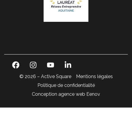
© 2026 – Active Square
Mentions légales
Politique de confidentialité
Conception agence web Eenov