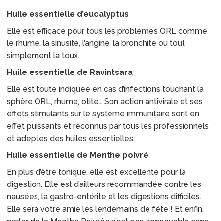
Huile essentielle d’eucalyptus
Elle est efficace pour tous les problèmes ORL comme
le rhume, la sinusite, l’angine, la bronchite ou tout
simplement la toux.
Huile essentielle de Ravintsara
Elle est toute indiquée en cas d’infections touchant la
sphère ORL, rhume, otite… Son action antivirale et ses
effets stimulants sur le système immunitaire sont en
effet puissants et reconnus par tous les professionnels
et adeptes des huiles essentielles.
Huile essentielle de Menthe poivré
En plus d’être tonique, elle est excellente pour la
digestion. Elle est d’ailleurs recommandée contre les
nausées, la gastro-entérite et les digestions difficiles.
Elle sera votre amie les lendemains de fête ! Et enfin,