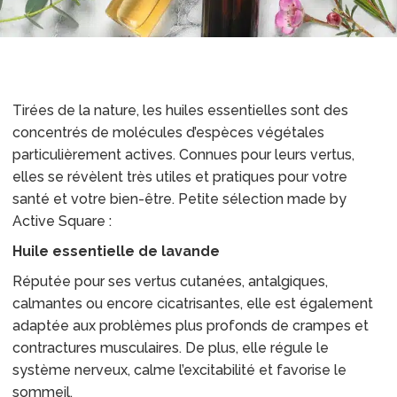
Tirées de la nature, les huiles essentielles sont des
concentrés de molécules d’espèces végétales
particulièrement actives. Connues pour leurs vertus,
elles se révèlent très utiles et pratiques pour votre
santé et votre bien-être. Petite sélection made by
Active Square :
Huile essentielle de lavande
Réputée pour ses vertus cutanées, antalgiques,
calmantes ou encore cicatrisantes, elle est également
adaptée aux problèmes plus profonds de crampes et
contractures musculaires. De plus, elle régule le
système nerveux, calme l’excitabilité et favorise le
sommeil.