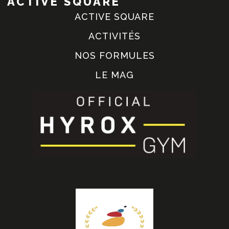
ACTIVE SQUARE
ACTIVE SQUARE
ACTIVITÉS
NOS FORMULES
LE MAG