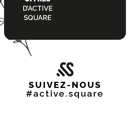
D’ACTIVE
SQUARE
SUIVEZ-NOUS
#active.square