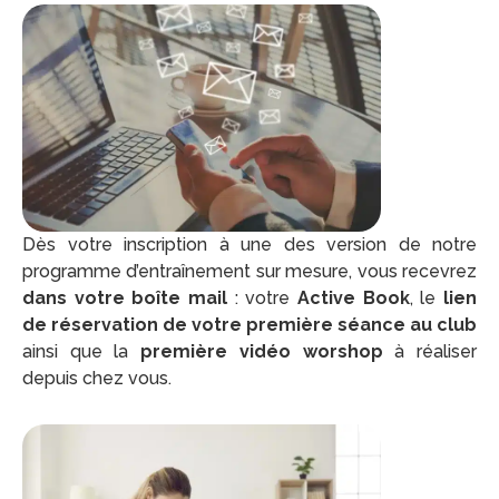
Dès votre inscription à une des version de notre
programme d’entraînement sur mesure, vous recevrez
dans votre boîte mail
: votre
Active Book
, le
lien
de réservation de votre première séance au club
ainsi que la
première vidéo worshop
à réaliser
depuis chez vous.