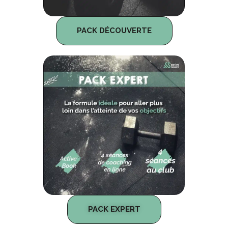
PACK DÉCOUVERTE
PACK EXPERT