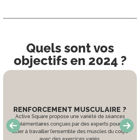
Quels sont vos
objectifs en 2024 ?
RENFORCEMENT MUSCULAIRE ?
Active Square propose une variété de séances
complémentaires conçues par des experts pour vous
aider à travailler l’ensemble des muscles du corps
avec des exercices variés.