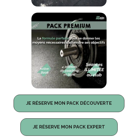
JE RÉSERVE MON PACK DÉCOUVERTE
JE RÉSERVE MON PACK EXPERT