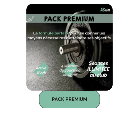
PACK PREMIUM