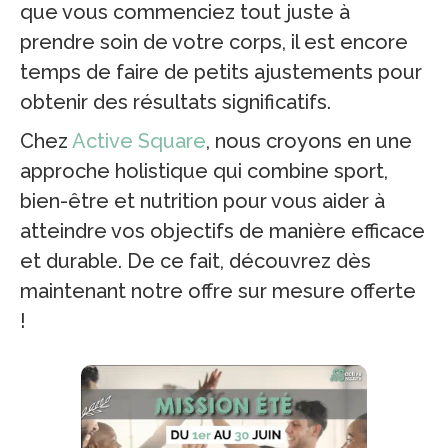
que vous commenciez tout juste à
prendre soin de votre corps, il est encore
temps de faire de petits ajustements pour
obtenir des résultats significatifs.
Chez
Active
Square
, nous croyons en une
approche holistique qui combine sport,
bien-être et nutrition pour vous aider à
atteindre vos objectifs de manière efficace
et durable. De ce fait, découvrez dès
maintenant notre offre sur mesure offerte
!