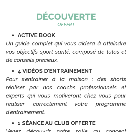
DÉCOUVERTE
OFFERT
ACTIVE BOOK
Un guide complet qui vous aidera à atteindre
vos objectifs sport santé, composé de tutos et
de conseils précieux.
4 VIDÉOS D’ENTRAÎNEMENT
Pour s’entraîner à la maison : des shorts
réaliser par nos coachs professionnels et
experts qui vous motiveront chez vous pour
réaliser correctement votre programme
d’entraînement.
1 SÉANCE AU CLUB OFFERTE
Venez découvrir notre salle au concept