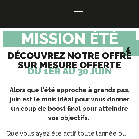
MISSION ÉTÉ
DÉCOUVREZ NOTRE OFFRE
SUR MESURE OFFERTE
DU 1ER AU 30 JUIN
Alors que l'été approche à grands pas,
juin est le mois idéal pour vous donner
un coup de boost final pour atteindre
vos objectifs.
Que vous ayez été actif toute l’année ou