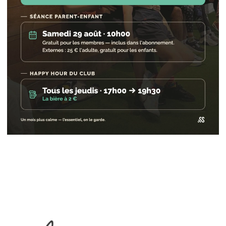
ESPACE ENTREPRISE
NOS OFFRES