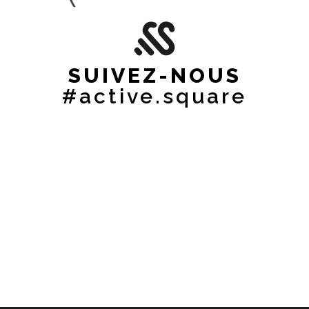
SUIVEZ-NOUS
#active.square