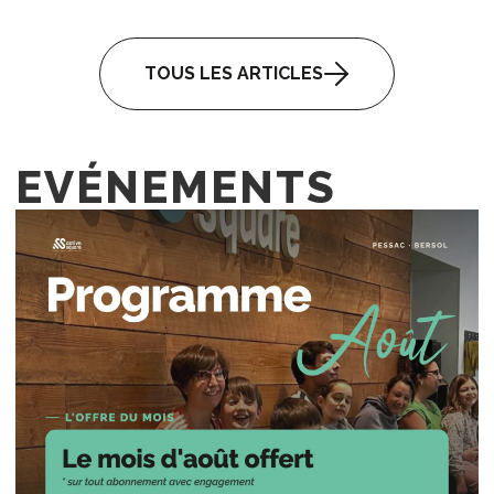
TOUS LES ARTICLES
EVÉNEMENTS