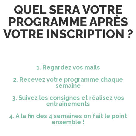
QUEL SERA VOTRE
PROGRAMME APRÈS
VOTRE INSCRIPTION ?
1. Regardez vos mails
2. Recevez votre programme chaque
semaine
3. Suivez les consignes et réalisez vos
entraînements
4. A la fin des 4 semaines on fait le point
ensemble !