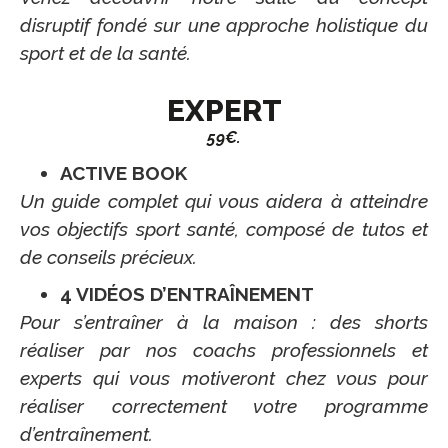
disruptif fondé sur une approche holistique du
sport et de la santé.
EXPERT
59€.
ACTIVE BOOK
Un guide complet qui vous aidera à atteindre
vos objectifs sport santé, composé de tutos et
de conseils précieux.
4 VIDÉOS D’ENTRAÎNEMENT
Pour s’entraîner à la maison : des shorts
réaliser par nos coachs professionnels et
experts qui vous motiveront chez vous pour
réaliser correctement votre programme
d’entraînement.