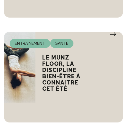
ENTRAINEMENT
SANTÉ
LE MUNZ
FLOOR, LA
DISCIPLINE
BIEN-ÊTRE À
CONNAITRE
CET ÉTÉ