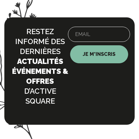
RESTEZ
INFORMÉ DES
DERNIÈRES
JE M'INSCRIS
ACTUALITÉS
ÉVÉNEMENTS &
OFFRES
D’ACTIVE
SQUARE