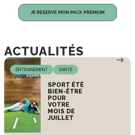
JE RÉSERVE MON PACK PREMIUM
ACTUALITÉS
ENTRAINEMENT
SANTÉ
SPORT ÉTÉ
BIEN-ÊTRE
POUR
VOTRE
MOIS DE
JUILLET