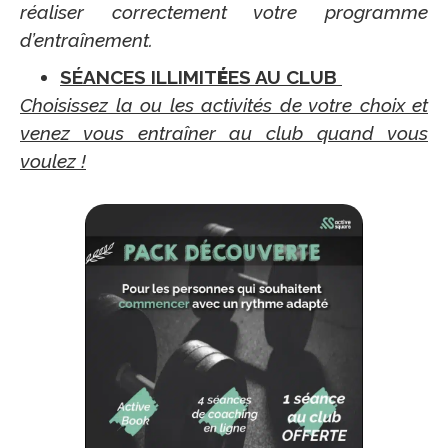
réaliser correctement votre programme
d’entraînement.
SÉANCES ILLIMIT
É
ES AU CLUB
Choisissez la ou les activités de votre choix et
venez vous entraîner au club quand vous
voulez !