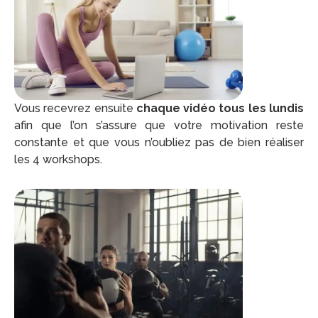
Vous recevrez ensuite
chaque vidéo tous les lundis
afin que l’on s’assure que votre motivation reste
constante et que vous n’oubliez pas de bien réaliser
les 4 workshops.