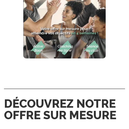
DÉCOUVREZ NOTRE
OFFRE SUR MESURE