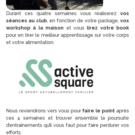
Durant ces quatre semaines vous réaliserez
vos
séances au club
, en fonction de votre package,
vos
workshop à la maison
et vous
lirez votre book
pour en tirer le meilleur apprentissage sur votre corps
et votre alimentation.
Nous reviendrons vers vous pour
faire le point
après
ces 4 semaines et trouver ensemble la poursuite
d’entraînements qu’il vous faut pour faire perdurer vos
efforts.