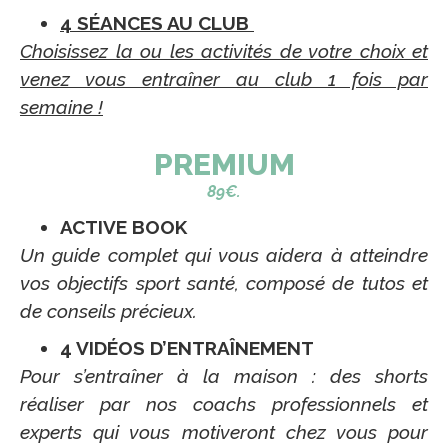
4 SÉANCES AU CLUB
Choisissez la ou les activités de votre choix et
venez vous entraîner au club 1 fois par
semaine !
PREMIUM
89€.
ACTIVE BOOK
Un guide complet qui vous aidera à atteindre
vos objectifs sport santé, composé de tutos et
de conseils précieux.
4 VIDÉOS D’ENTRAÎNEMENT
Pour s’entraîner à la maison : des shorts
réaliser par nos coachs professionnels et
experts qui vous motiveront chez vous pour