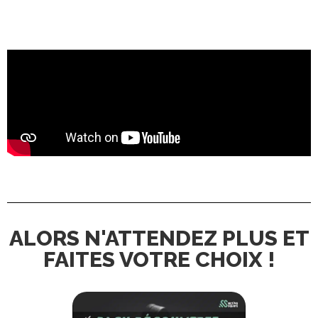
ALORS N'ATTENDEZ PLUS ET
FAITES VOTRE CHOIX !