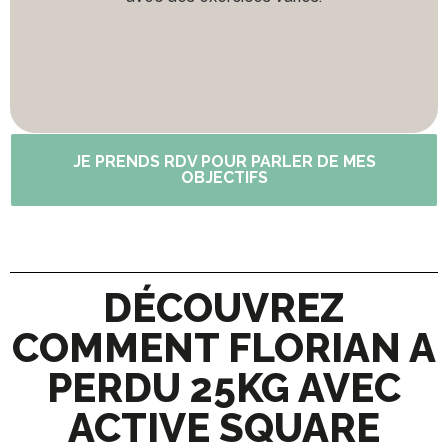
JE PRENDS RDV POUR PARLER DE MES
OBJECTIFS
DÉCOUVREZ
COMMENT FLORIAN A
PERDU 25KG AVEC
ACTIVE SQUARE