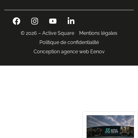
© 2026 – Active Square
Mentions légales
Politique de confidentialité
Conception agence web Eenov