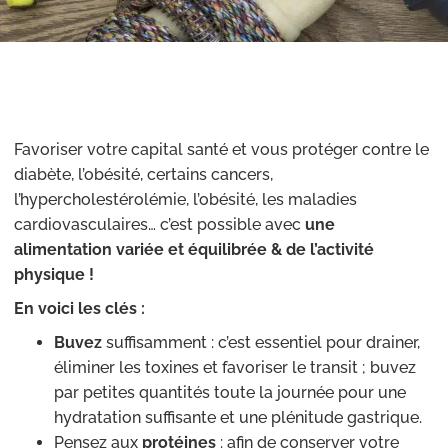
Favoriser votre capital santé et vous protéger contre le
diabète, l’obésité, certains cancers,
l’hypercholestérolémie, l’obésité, les maladies
cardiovasculaires… c’est possible avec
une
alimentation variée et équilibrée & de l’activité
physique !
En voici les clés :
Buvez
suffisamment : c’est essentiel pour drainer,
éliminer les toxines et favoriser le transit ; buvez
par petites quantités toute la journée pour une
hydratation suffisante et une plénitude gastrique.
Pensez aux
protéines
: afin de conserver votre