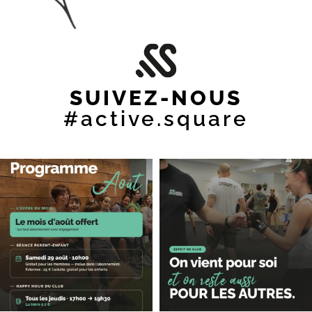
SUIVEZ-NOUS
#active.square