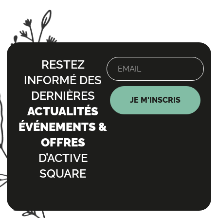
RESTEZ
INFORMÉ DES
DERNIÈRES
JE M'INSCRIS
ACTUALITÉS
ÉVÉNEMENTS &
OFFRES
D’ACTIVE
SQUARE