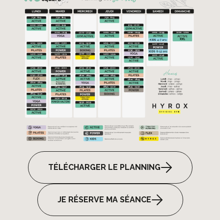
TÉLÉCHARGER LE PLANNING
JE RÉSERVE MA SÉANCE