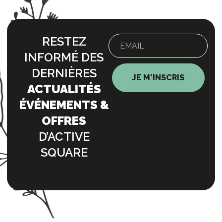
RESTEZ
INFORMÉ DES
DERNIÈRES
JE M'INSCRIS
ACTUALITÉS
ÉVÉNEMENTS &
OFFRES
D’ACTIVE
SQUARE