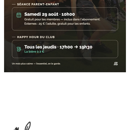
ESPACE ENTREPRISE
NOS OFFRES