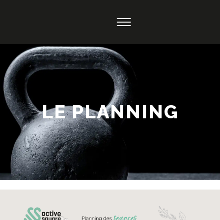
LE PLANNING