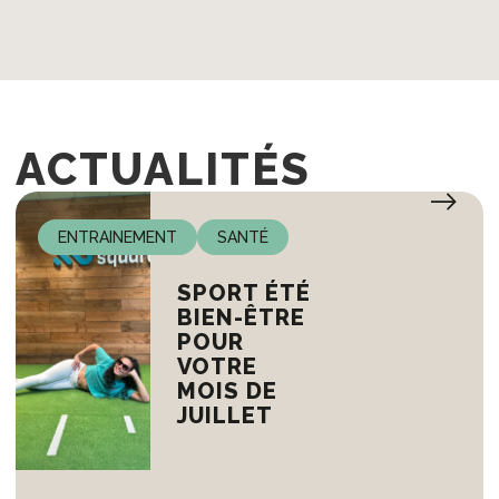
ACTUALITÉS
ENTRAINEMENT
SANTÉ
SPORT ÉTÉ
BIEN-ÊTRE
POUR
VOTRE
MOIS DE
JUILLET