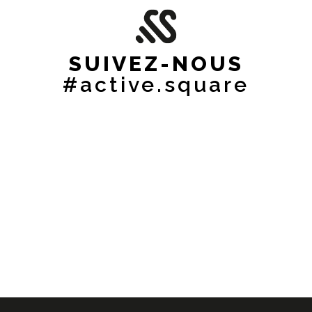
SUIVEZ-NOUS
#active.square