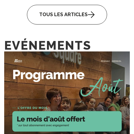
TOUS LES ARTICLES
EVÉNEMENTS