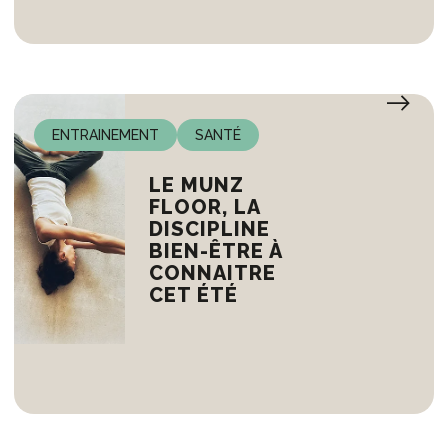
ENTRAINEMENT
SANTÉ
LE MUNZ
FLOOR, LA
DISCIPLINE
BIEN-ÊTRE À
CONNAITRE
CET ÉTÉ